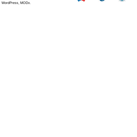
WordPress, MODx.